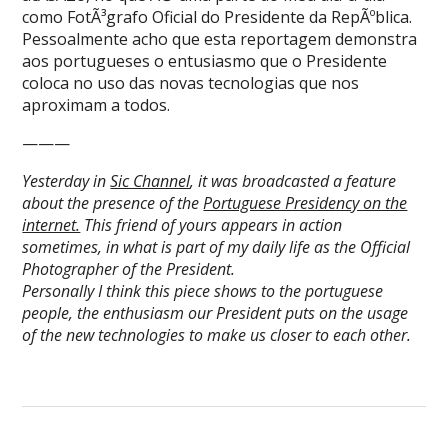
como FotÃ³grafo Oficial do Presidente da RepÃºblica.
Pessoalmente acho que esta reportagem demonstra
aos portugueses o entusiasmo que o Presidente
coloca no uso das novas tecnologias que nos
aproximam a todos.
———
Yesterday in
Sic Channel
, it was broadcasted a feature
about the presence of the
Portuguese Presidency on the
internet.
This friend of yours appears in action
sometimes, in what is part of my daily life as the Official
Photographer of the President.
Personally I think this piece shows to the portuguese
people, the enthusiasm our President puts on the usage
of the new technologies to make us closer to each other.