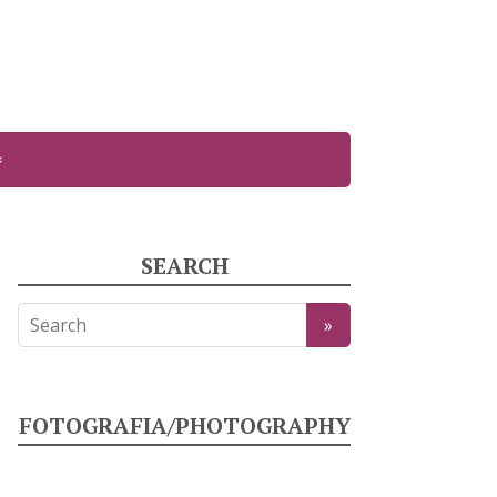
SEARCH
FOTOGRAFIA/PHOTOGRAPHY