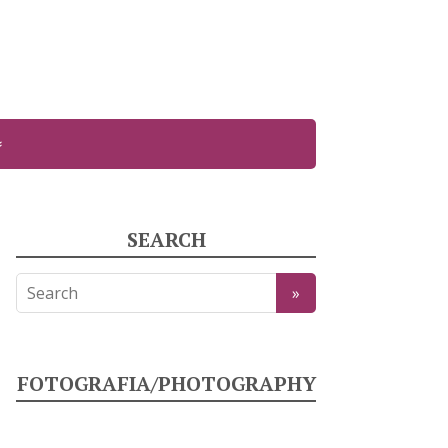
SEARCH
FOTOGRAFIA/PHOTOGRAPHY