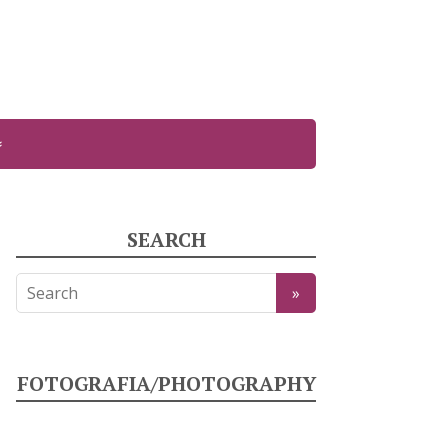
SEARCH
FOTOGRAFIA/PHOTOGRAPHY